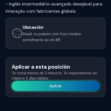
- Inglês intermediário-avançado desejável para
interação com fabricantes globais.
Ubicación
Brasil, ou países com fuso horário
semelhante ao do BR
Aplicar a esta posición
Te toma menos de 3 minutos. Te respondemos en
máximo 5 días hábiles.
Aplicar