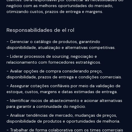
negócio com as melhores oportunidades do mercado,
otimizando custos, prazos de entrega e margens.
Responsabilidades de el rol
- Gerenciar o catálogo de produtos, garantindo
disponibilidade, atualização e alternativas competitivas.
- Liderar processos de sourcing, negociação e
relacionamento com fornecedores estratégicos.
- Avaliar opções de compra considerando preço,
disponibilidade, prazos de entrega e condições comerciais.
- Assegurar cotações confiáveis por meio da validação de
estoque, custos, margens e datas estimadas de entrega.
- Identificar riscos de abastecimento e acionar alternativas
para garantir a continuidade do negócio.
- Analisar tendências de mercado, mudanças de preços,
disponibilidade de produtos e oportunidades de melhoria.
- Trabalhar de forma colaborativa com os times comerciais