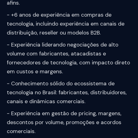
afins.
- +6 anos de experiência em compras de
tecnologia, incluindo experiência em canais de
distribuição, reseller ou modelos B2B.
- Experiência liderando negociações de alto
volume com fabricantes, atacadistas e
fornecedores de tecnologia, com impacto direto
em custos e margens.
- Conhecimento sólido do ecossistema de
tecnologia no Brasil: fabricantes, distribuidores,
canais e dinâmicas comerciais.
- Experiência em gestão de pricing, margens,
descontos por volume, promoções e acordos
comerciais.