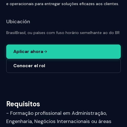
e operacionais para entregar soluções eficazes aos clientes.
Ubicación
Brasil
Brasil, ou países com fuso horário semelhante ao do BR
Aplicar ahora
Conocer el rol
Requisitos
- Formação profissional em Administração,
Engenharia, Negócios Internacionais ou áreas