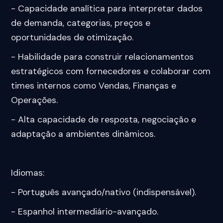
- Capacidade analítica para interpretar dados
de demanda, categorias, preços e
oportunidades de otimização.
- Habilidade para construir relacionamentos
estratégicos com fornecedores e colaborar com
times internos como Vendas, Finanças e
Operações.
- Alta capacidade de resposta, negociação e
adaptação a ambientes dinâmicos.
Idiomas:
- Português avançado/nativo (indispensável).
- Espanhol intermediário-avançado.