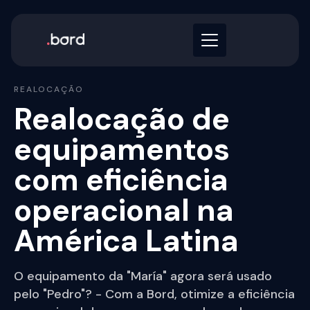
REALOCAÇÃO
Realocação de
equipamentos
com eficiência
operacional na
América Latina
O equipamento da "María" agora será usado
pelo "Pedro"? - Com a Bord, otimize a eficiência