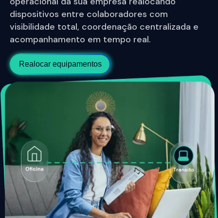
operacional da sua empresa realocando
dispositivos entre colaboradores com
visibilidade total, coordenação centralizada e
acompanhamento em tempo real.
Realocar equipamentos