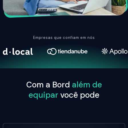
Empresas que confiam em nós
Com a Bord
além de
equipar
você pode