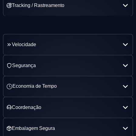
Tracking / Rastreamento
Velocidade
Segurança
Economia de Tempo
Coordenação
Embalagem Segura