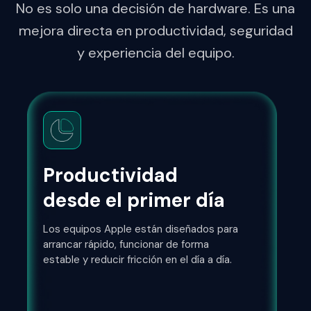
No es solo una decisión de hardware. Es una
mejora directa en productividad, seguridad
y experiencia del equipo.
Productividad
desde el primer día
Los equipos Apple están diseñados para
arrancar rápido, funcionar de forma
estable y reducir fricción en el día a día.