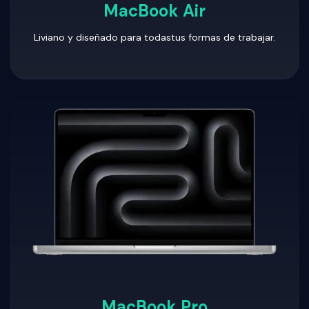
MacBook Air
Liviano y diseñado para todastus formas de trabajar.
MacBook Pro