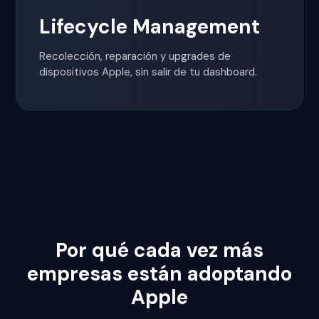
Lifecycle Management
Recolección, reparación y upgrades de
dispositivos Apple, sin salir de tu dashboard.
Por qué cada vez más
empresas están adoptando
Apple