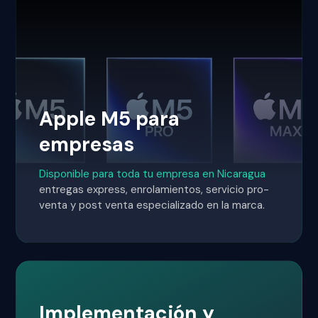
Apple M5 para
empresas
Disponible para toda tu empresa en Nicaragua
entregas express, enrolamientos, servicio pro-
venta y post venta especializado en la marca.
Implementación y