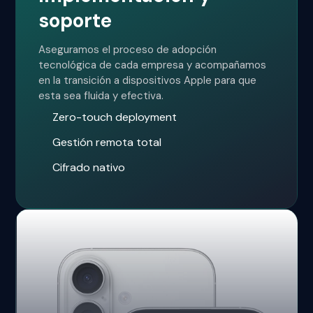
soporte
Aseguramos el proceso de adopción
tecnológica de cada empresa y acompañamos
en la transición a dispositivos Apple para que
esta sea fluida y efectiva.
Zero-touch deployment
Gestión remota total
Cifrado nativo