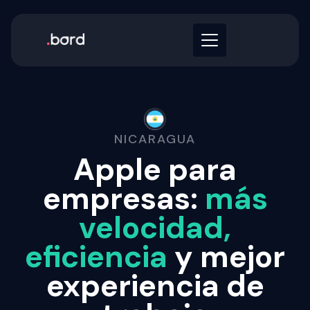
NICARAGUA
Apple para
empresas:
más
velocidad,
eficiencia
y mejor
experiencia de