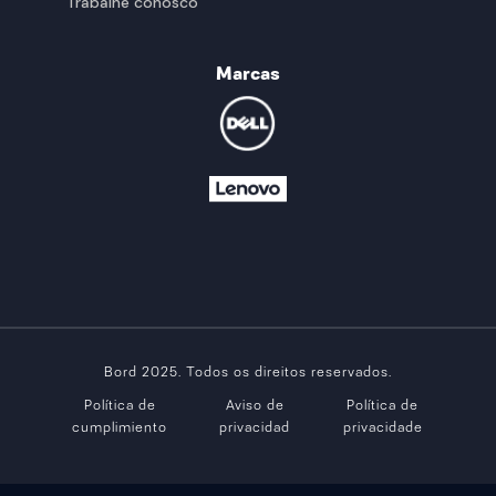
Trabalhe conosco
Marcas
Bord 2025. Todos os direitos reservados.
Política de
Aviso de
Política de
cumplimiento
privacidad
privacidade