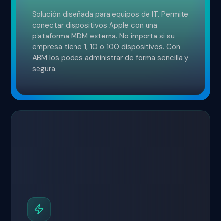
Solución diseñada para equipos de IT. Permite
conectar dispositivos Apple con una
plataforma MDM externa. No importa si su
empresa tiene 1, 10 o 100 dispositivos. Con
ABM los podes administrar de forma sencilla y
segura.