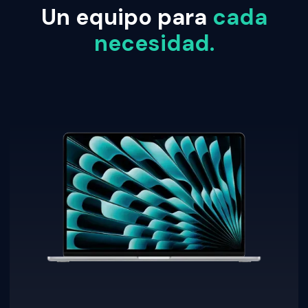
Un equipo para
cada
necesidad.