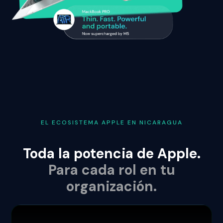
EL ECOSISTEMA APPLE EN NICARAGUA
Toda la potencia de Apple.
Para cada rol en tu
organización.