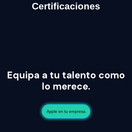
Certificaciones
Equipa a tu talento como
lo merece.
Apple en tu empresa