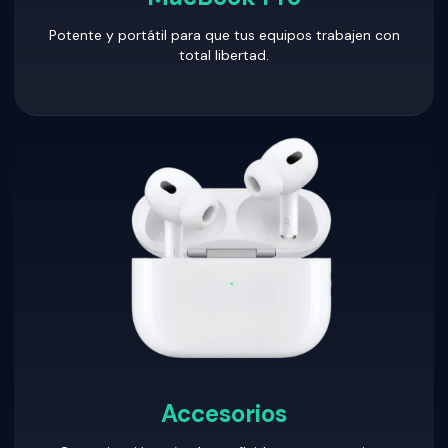
Potente y portátil para que tus equipos trabajen con
total libertad.
Accesorios