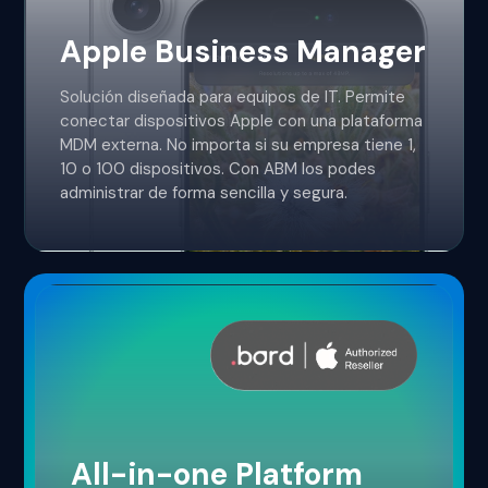
Apple Business Manager
Solución diseñada para equipos de IT. Permite
conectar dispositivos Apple con una plataforma
MDM externa. No importa si su empresa tiene 1,
10 o 100 dispositivos. Con ABM los podes
administrar de forma sencilla y segura.
All-in-one Platform