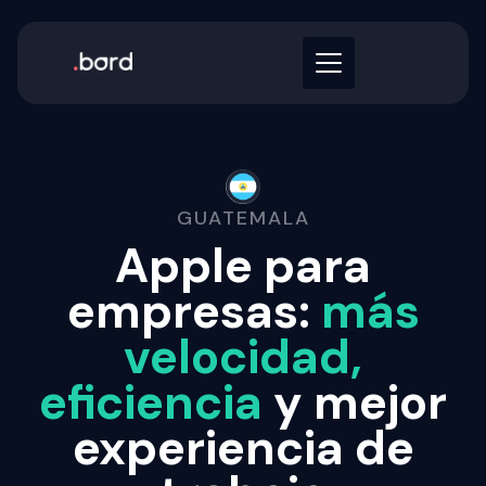
GUATEMALA
Apple para
empresas:
más
velocidad,
eficiencia
y mejor
experiencia de