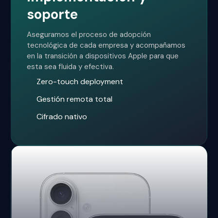
soporte
Aseguramos el proceso de adopción
tecnológica de cada empresa y acompañamos
en la transición a dispositivos Apple para que
esta sea fluida y efectiva.
Zero-touch deployment
Gestión remota total
Cifrado nativo