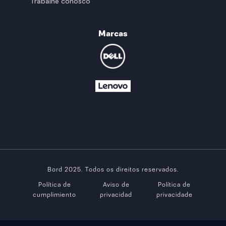
Trabalhe conosco
Marcas
Bord 2025. Todos os direitos reservados.
Política de
Aviso de
Política de
cumplimiento
privacidad
privacidade