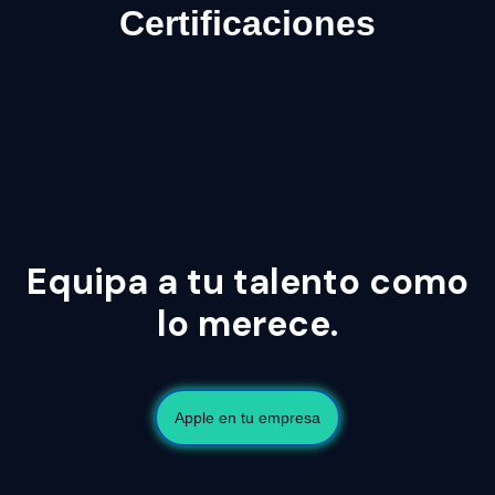
Certificaciones
Equipa a tu talento como
lo merece.
Apple en tu empresa