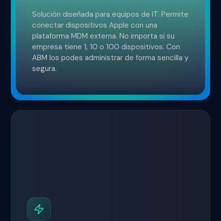
Solución diseñada para equipos de IT. Permite
conectar dispositivos Apple con una
plataforma MDM externa. No importa si su
empresa tiene 1, 10 o 100 dispositivos. Con
ABM los podes administrar de forma sencilla y
segura.