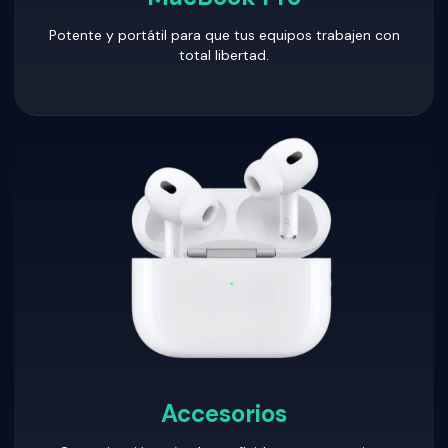
Potente y portátil para que tus equipos trabajen con
total libertad.
Accesorios