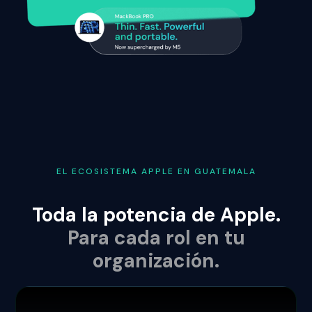
EL ECOSISTEMA APPLE EN GUATEMALA
Toda la potencia de Apple.
Para cada rol en tu
organización.