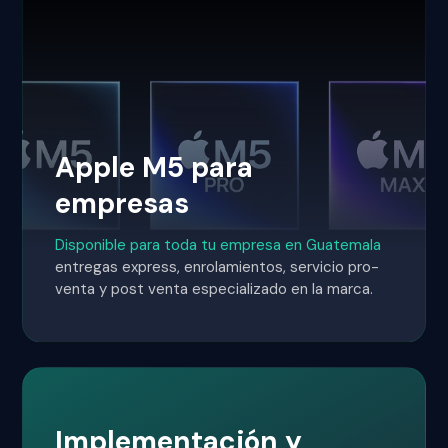
Apple M5 para
empresas
Disponible para toda tu empresa en Guatemala
entregas express, enrolamientos, servicio pro-
venta y post venta especializado en la marca.
Implementación y