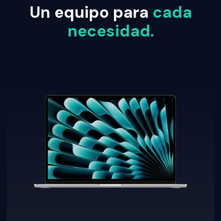
Un equipo para
cada
necesidad.