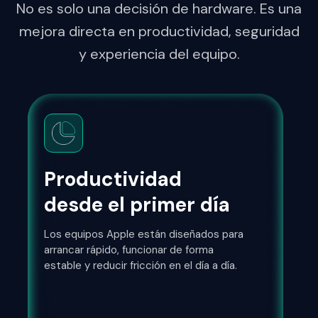
No es solo una decisión de hardware. Es una
mejora directa en productividad, seguridad
y experiencia del equipo.
Productividad
desde el primer día
Los equipos Apple están diseñados para
arrancar rápido, funcionar de forma
estable y reducir fricción en el día a día.