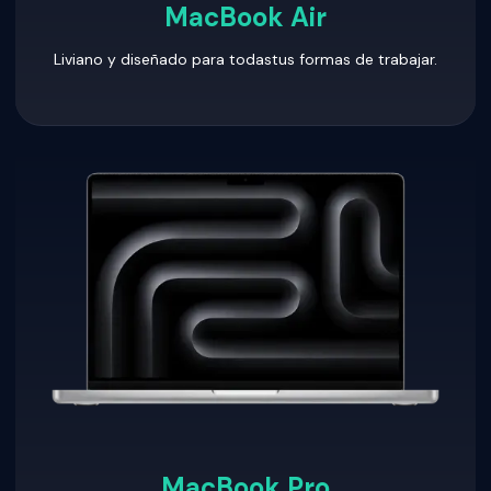
MacBook Air
Liviano y diseñado para todastus formas de trabajar.
MacBook Pro