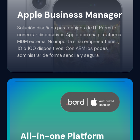
Apple Business Manager
Solución diseñada para equipos de IT. Permite
conectar dispositivos Apple con una plataforma
MDM externa. No importa si su empresa tiene 1,
10 o 100 dispositivos. Con ABM los podes
administrar de forma sencilla y segura.
All-in-one Platform