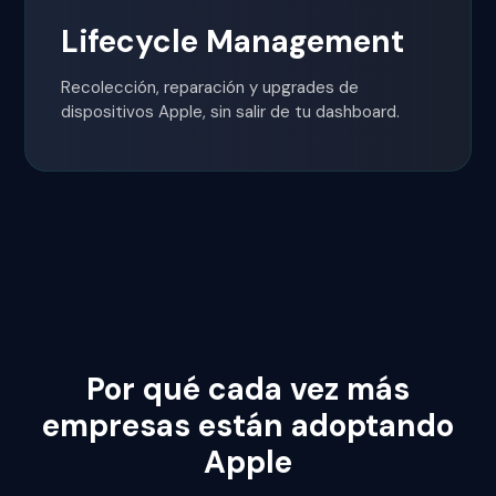
Lifecycle Management
Recolección, reparación y upgrades de
dispositivos Apple, sin salir de tu dashboard.
Por qué cada vez más
empresas están adoptando
Apple