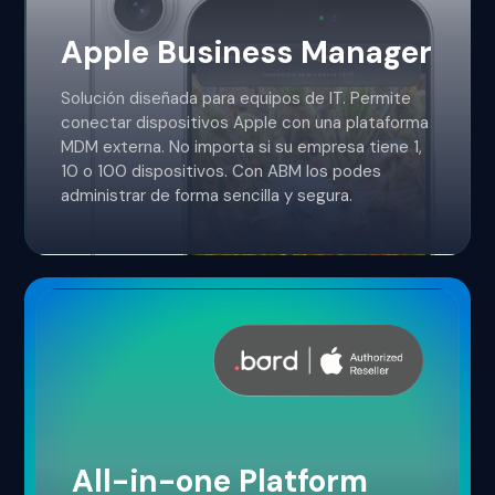
Apple Business Manager
Solución diseñada para equipos de IT. Permite
conectar dispositivos Apple con una plataforma
MDM externa. No importa si su empresa tiene 1,
10 o 100 dispositivos. Con ABM los podes
administrar de forma sencilla y segura.
All-in-one Platform