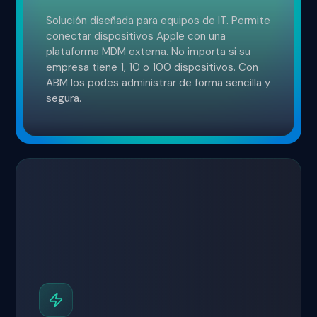
Solución diseñada para equipos de IT. Permite
conectar dispositivos Apple con una
plataforma MDM externa. No importa si su
empresa tiene 1, 10 o 100 dispositivos. Con
ABM los podes administrar de forma sencilla y
segura.