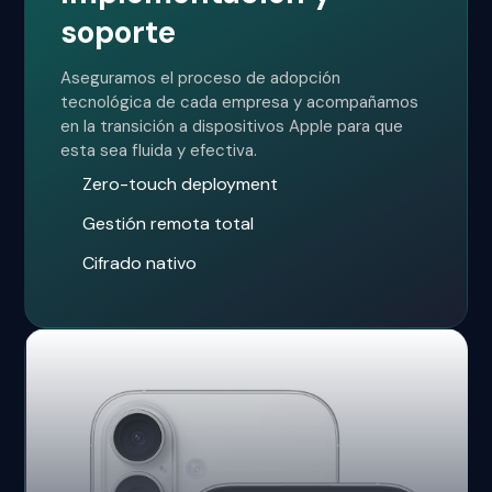
soporte
Aseguramos el proceso de adopción
tecnológica de cada empresa y acompañamos
en la transición a dispositivos Apple para que
esta sea fluida y efectiva.
Zero-touch deployment
Gestión remota total
Cifrado nativo