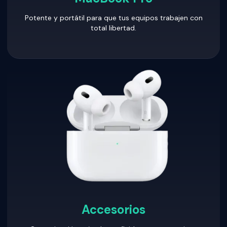
Potente y portátil para que tus equipos trabajen con
total libertad.
Accesorios