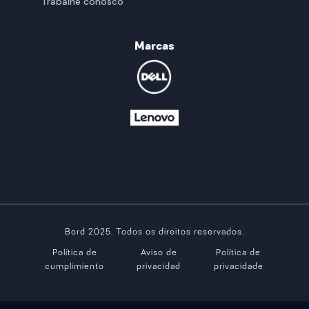
Trabalhe conosco
Marcas
Bord 2025. Todos os direitos reservados.
Política de
Aviso de
Política de
cumplimiento
privacidad
privacidade