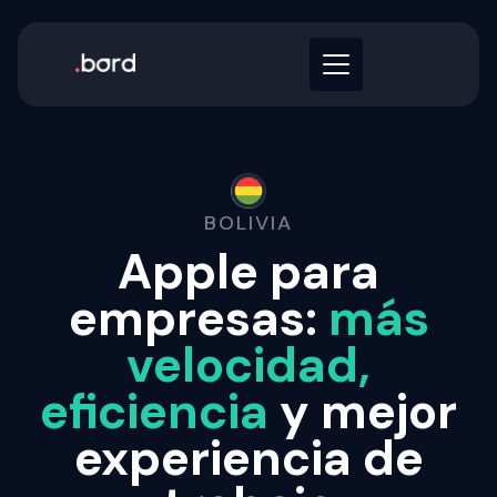
BOLIVIA
Apple para
empresas:
más
velocidad,
eficiencia
y mejor
experiencia de