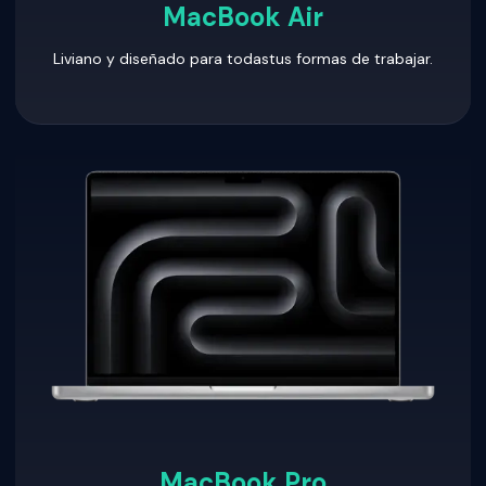
MacBook Air
Liviano y diseñado para todastus formas de trabajar.
MacBook Pro