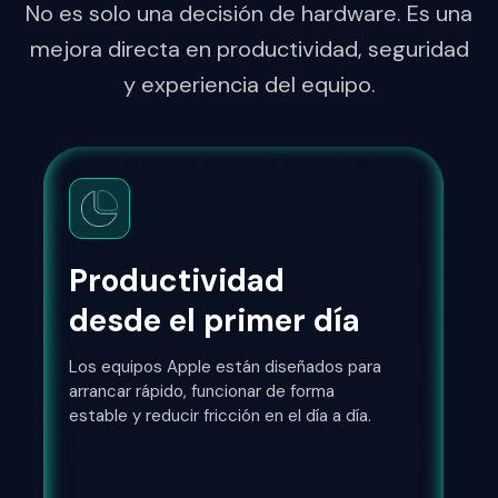
No es solo una decisión de hardware. Es una
mejora directa en productividad, seguridad
y experiencia del equipo.
Productividad
desde el primer día
Los equipos Apple están diseñados para
arrancar rápido, funcionar de forma
estable y reducir fricción en el día a día.