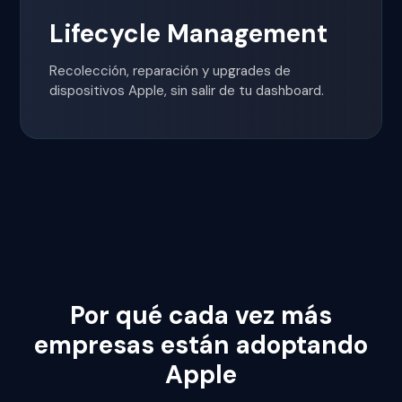
Lifecycle Management
Recolección, reparación y upgrades de
dispositivos Apple, sin salir de tu dashboard.
Por qué cada vez más
empresas están adoptando
Apple