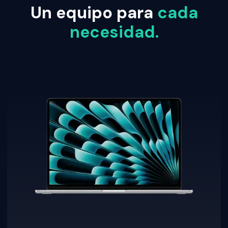
Un equipo para
cada
necesidad.