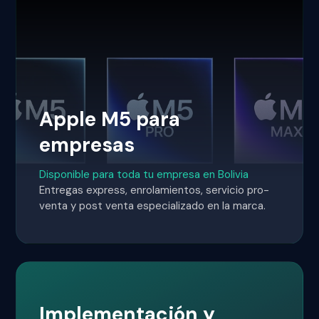
Apple M5 para
empresas
Disponible para toda tu empresa en Bolivia
Entregas express, enrolamientos, servicio pro-
venta y post venta especializado en la marca.
Implementación y