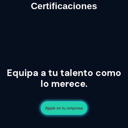
Certificaciones
Equipa a tu talento como
lo merece.
Apple en tu empresa