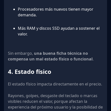
Procesadores más nuevos tienen mayor
demanda.
Más RAM y discos SSD ayudan a sostener el
valor.
Sin embargo,
una buena ficha técnica no
compensa un mal estado físico o funcional
.
4. Estado físico
El estado físico impacta directamente en el precio.
Rayones, golpes, desgaste del teclado o marcas
visibles reducen el valor, porque afectan la
experiencia del próximo usuario y la posibilidad de