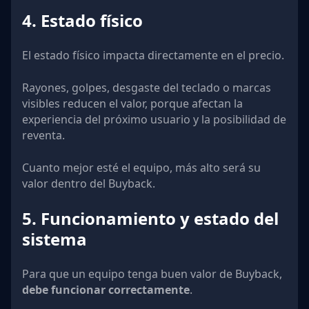
4. Estado físico
El estado físico impacta directamente en el precio.
Rayones, golpes, desgaste del teclado o marcas
visibles reducen el valor, porque afectan la
experiencia del próximo usuario y la posibilidad de
reventa.
Cuanto mejor esté el equipo, más alto será su
valor dentro del Buyback.
5. Funcionamiento y estado del
sistema
Para que un equipo tenga buen valor de Buyback,
debe funcionar correctamente
.