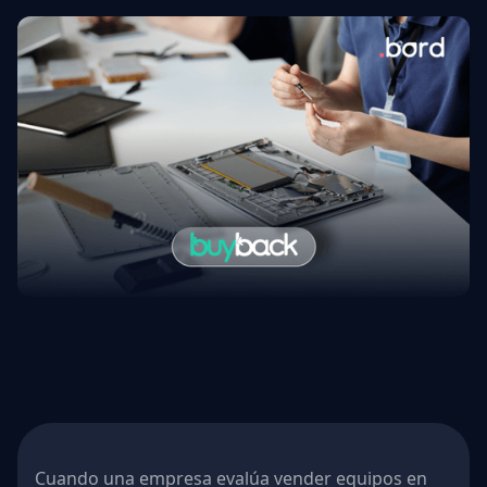
Cuando una empresa evalúa vender equipos en