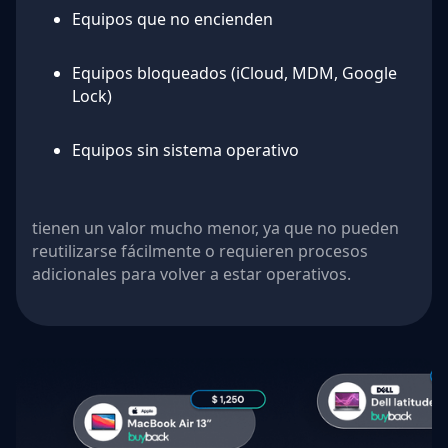
Equipos que no encienden
Equipos bloqueados (iCloud, MDM, Google
Lock)
Equipos sin sistema operativo
tienen un valor mucho menor, ya que no pueden
reutilizarse fácilmente o requieren procesos
adicionales para volver a estar operativos.