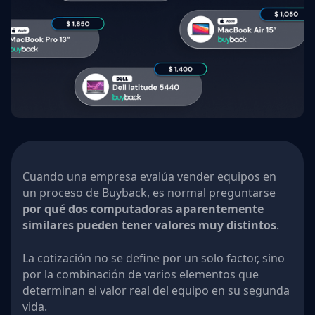
Cuando una empresa evalúa vender equipos en
un proceso de Buyback, es normal preguntarse
por qué dos computadoras aparentemente
similares pueden tener valores muy distintos
.
La cotización no se define por un solo factor, sino
por la combinación de varios elementos que
determinan el valor real del equipo en su segunda
vida.