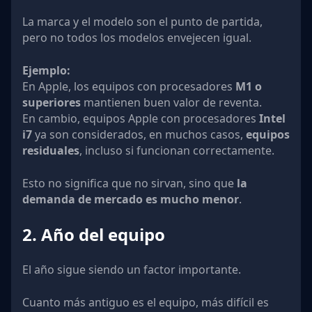
La marca y el modelo son el punto de partida,
pero no todos los modelos envejecen igual.
Ejemplo:
En Apple, los equipos con procesadores
M1 o
superiores
mantienen buen valor de reventa.
En cambio, equipos Apple con procesadores
Intel
i7
ya son considerados, en muchos casos,
equipos
residuales
, incluso si funcionan correctamente.
Esto no significa que no sirvan, sino que
la
demanda de mercado es mucho menor
.
2. Año del equipo
El año sigue siendo un factor importante.
Cuanto más antiguo es el equipo, más difícil es