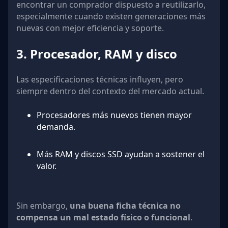
encontrar un comprador dispuesto a reutilizarlo,
especialmente cuando existen generaciones más
nuevas con mejor eficiencia y soporte.
3. Procesador, RAM y disco
Las especificaciones técnicas influyen, pero
siempre dentro del contexto del mercado actual.
Procesadores más nuevos tienen mayor
demanda.
Más RAM y discos SSD ayudan a sostener el
valor.
Sin embargo,
una buena ficha técnica no
compensa un mal estado físico o funcional
.