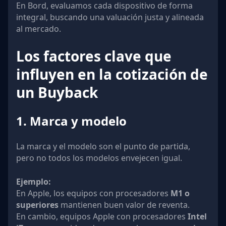
En Bord, evaluamos cada dispositivo de forma
integral, buscando una valuación justa y alineada
al mercado.
Los factores clave que
influyen en la cotización de
un Buyback
1. Marca y modelo
La marca y el modelo son el punto de partida,
pero no todos los modelos envejecen igual.
Ejemplo:
En Apple, los equipos con procesadores
M1 o
superiores
mantienen buen valor de reventa.
En cambio, equipos Apple con procesadores
Intel