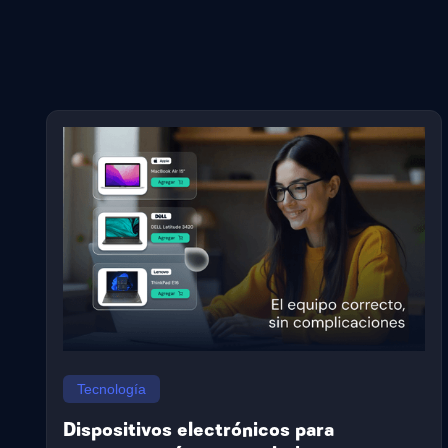
Tecnología
Dispositivos electrónicos para