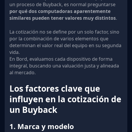
un proceso de Buyback, es normal preguntarse
por qué dos computadoras aparentemente
similares pueden tener valores muy distintos
.
La cotización no se define por un solo factor, sino
por la combinación de varios elementos que
determinan el valor real del equipo en su segunda
vida.
En Bord, evaluamos cada dispositivo de forma
integral, buscando una valuación justa y alineada
al mercado.
Los factores clave que
influyen en la cotización de
un Buyback
1. Marca y modelo