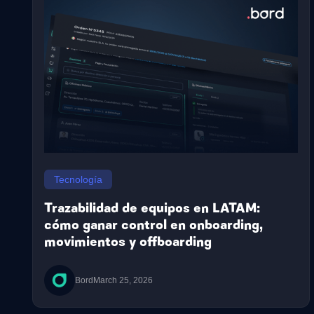
Tecnología
Trazabilidad de equipos en LATAM:
cómo ganar control en onboarding,
movimientos y offboarding
Bord
March 25, 2026