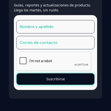
Guías, reportes y actualizaciones de producto.
Llega los martes, sin ruido.