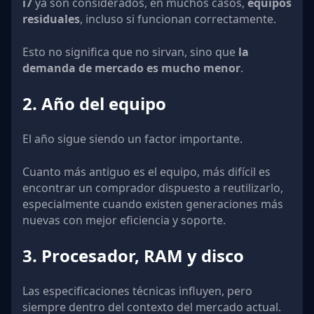
i7
ya son considerados, en muchos casos,
equipos
residuales
, incluso si funcionan correctamente.
Esto no significa que no sirvan, sino que
la
demanda de mercado es mucho menor
.
2. Año del equipo
El año sigue siendo un factor importante.
Cuanto más antiguo es el equipo, más difícil es
encontrar un comprador dispuesto a reutilizarlo,
especialmente cuando existen generaciones más
nuevas con mejor eficiencia y soporte.
3. Procesador, RAM y disco
Las especificaciones técnicas influyen, pero
siempre dentro del contexto del mercado actual.