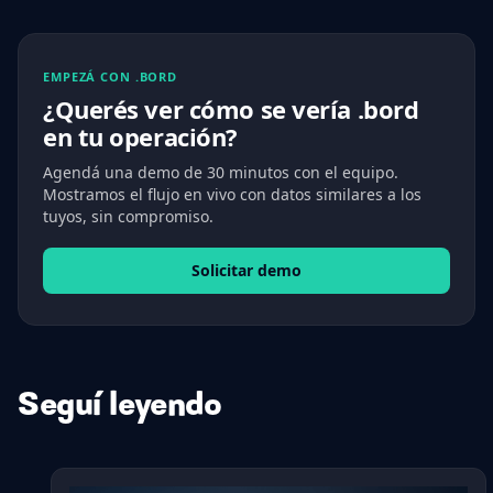
EMPEZÁ CON .BORD
¿Querés ver cómo se vería .bord
en tu operación?
Agendá una demo de 30 minutos con el equipo.
Mostramos el flujo en vivo con datos similares a los
tuyos, sin compromiso.
Solicitar demo
Seguí leyendo