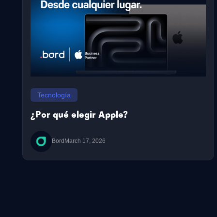
Tecnología
¿Por qué elegir Apple?
Bord
March 17, 2026