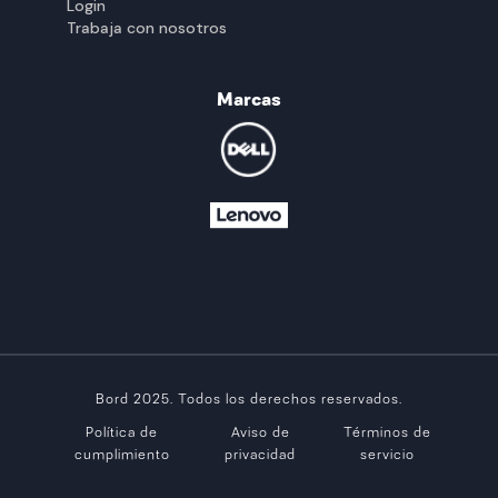
Login
Trabaja con nosotros
Marcas
Bord 2025. Todos los derechos reservados.
Política de
Aviso de
Términos de
cumplimiento
privacidad
servicio