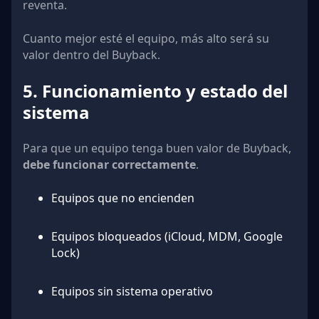
reventa.
Cuanto mejor esté el equipo, más alto será su
valor dentro del Buyback.
5. Funcionamiento y estado del
sistema
Para que un equipo tenga buen valor de Buyback,
debe funcionar correctamente
.
Equipos que no encienden
Equipos bloqueados (iCloud, MDM, Google
Lock)
Equipos sin sistema operativo