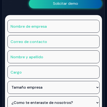
Solicitar demo