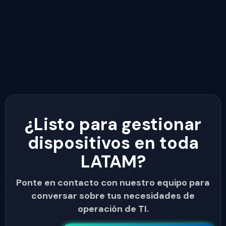
¿Listo para gestionar
dispositivos en toda
LATAM?
Ponte en contacto con nuestro equipo para
conversar sobre tus necesidades de
operación de TI.