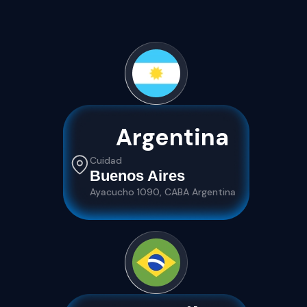
Argentina
Cuidad
Buenos Aires
Ayacucho 1090, CABA Argentina