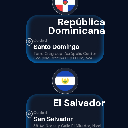
República
Dominicana
Cuidad
Santo Domingo
Torre Citigroup, Acrópolis Center,
8vo piso, oficinas Spatium, Ave.
El Salvador
Cuidad
San Salvador
89 Av. Norte y Calle El Mirador, Nivel