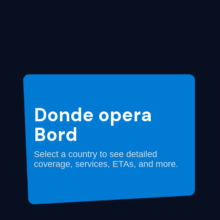
Donde opera
Bord
Select a country to see detailed
coverage, services, ETAs, and more.