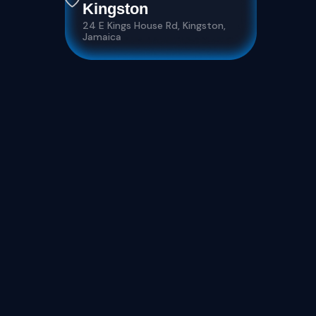
Kingston
24 E Kings House Rd, Kingston,
Jamaica