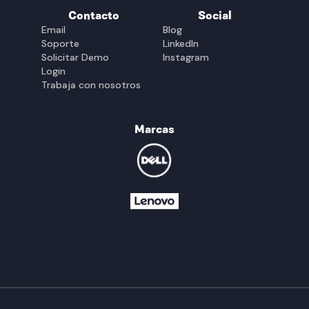
Contacto
Social
Email
Blog
Soporte
LinkedIn
Solicitar Demo
Instagram
Login
Trabaja con nosotros
Marcas