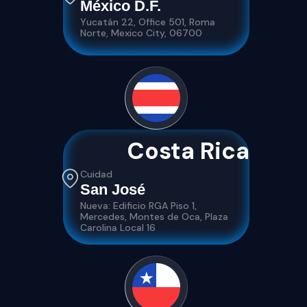
México D.F.
Yucatán 22, Office 501, Roma
Norte, Mexico City, 06700
Costa Rica
Cuidad
San José
Nueva: Edificio RGA Piso 1,
Mercedes, Montes de Oca, Plaza
Carolina Local 16