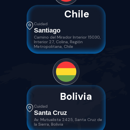
Chile
Cuidad
Santiago
Camino del Mirador Interior 15030,
Interior 27, Colina, Región
Metropolitana, Chile
Bolivia
Cuidad
Santa Cruz
Av. Mutualista 2425, Santa Cruz de
la Sierra, Bolivia