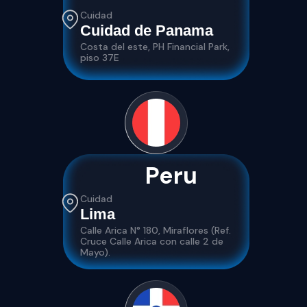
Cuidad
Cuidad de Panama
Costa del este, PH Financial Park,
piso 37E
Peru
Cuidad
Lima
Calle Arica N° 180, Miraflores (Ref.
Cruce Calle Arica con calle 2 de
Mayo).