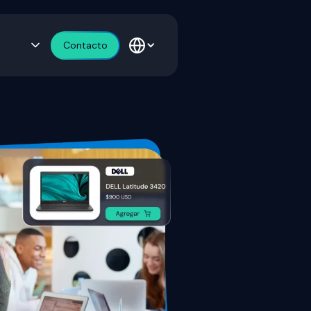
Contacto