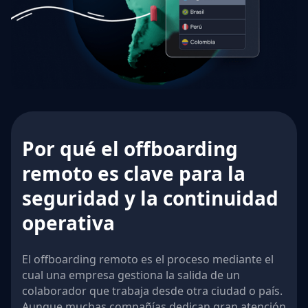
Por qué el offboarding
remoto es clave para la
seguridad y la continuidad
operativa
El offboarding remoto es el proceso mediante el
cual una empresa gestiona la salida de un
colaborador que trabaja desde otra ciudad o país.
Aunque muchas compañías dedican gran atención