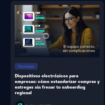
Tecnología
Dispositivos electrónicos para
empresas: cómo estandarizar compras y
entregas sin frenar tu onboarding
regional