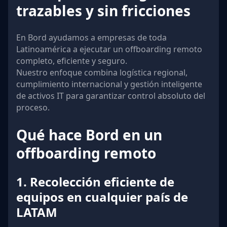
trazables y sin fricciones
En Bord ayudamos a empresas de toda
Latinoamérica a ejecutar un offboarding remoto
completo, eficiente y seguro.
Nuestro enfoque combina logística regional,
cumplimiento internacional y gestión inteligente
de activos IT para garantizar control absoluto del
proceso.
Qué hace Bord en un
offboarding remoto
1. Recolección eficiente de
equipos en cualquier país de
LATAM