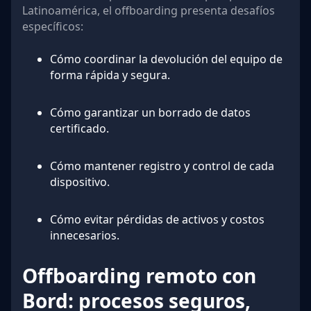
Latinoamérica, el offboarding presenta desafíos
específicos:
Cómo coordinar la devolución del equipo de
forma rápida y segura.
Cómo garantizar un borrado de datos
certificado.
Cómo mantener registro y control de cada
dispositivo.
Cómo evitar pérdidas de activos y costos
innecesarios.
Offboarding remoto con
Bord: procesos seguros,