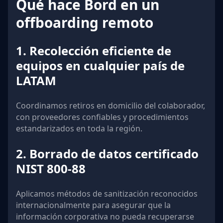
Qué hace Bord en un
offboarding remoto
1. Recolección eficiente de
equipos en cualquier país de
LATAM
Coordinamos retiros en domicilio del colaborador,
con proveedores confiables y procedimientos
estandarizados en toda la región.
2. Borrado de datos certificado
NIST 800-88
Aplicamos métodos de sanitización reconocidos
internacionalmente para asegurar que la
información corporativa no pueda recuperarse