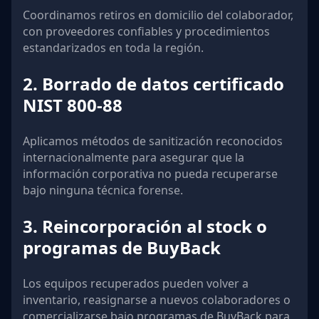
Coordinamos retiros en domicilio del colaborador,
con proveedores confiables y procedimientos
estandarizados en toda la región.
2. Borrado de datos certificado
NIST 800-88
Aplicamos métodos de sanitización reconocidos
internacionalmente para asegurar que la
información corporativa no pueda recuperarse
bajo ninguna técnica forense.
3. Reincorporación al stock o
programas de BuyBack
Los equipos recuperados pueden volver a
inventario, reasignarse a nuevos colaboradores o
comercializarse bajo programas de BuyBack para