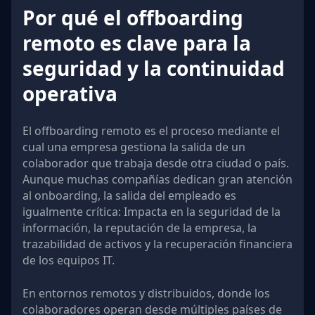
Por qué el offboarding
remoto es clave para la
seguridad y la continuidad
operativa
El offboarding remoto es el proceso mediante el
cual una empresa gestiona la salida de un
colaborador que trabaja desde otra ciudad o país.
Aunque muchas compañías dedican gran atención
al onboarding, la salida del empleado es
igualmente crítica: Impacta en la seguridad de la
información, la reputación de la empresa, la
trazabilidad de activos y la recuperación financiera
de los equipos IT.
En entornos remotos y distribuidos, donde los
colaboradores operan desde múltiples países de