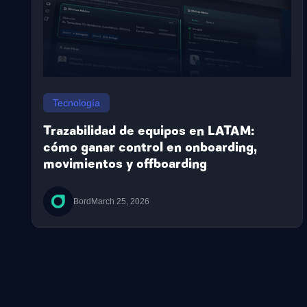
Tecnología
Trazabilidad de equipos en LATAM:
cómo ganar control en onboarding,
movimientos y offboarding
Bord
March 25, 2026