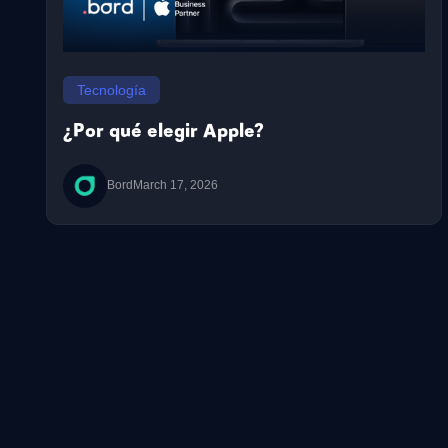
Tecnología
¿Por qué elegir Apple?
Bord
March 17, 2026