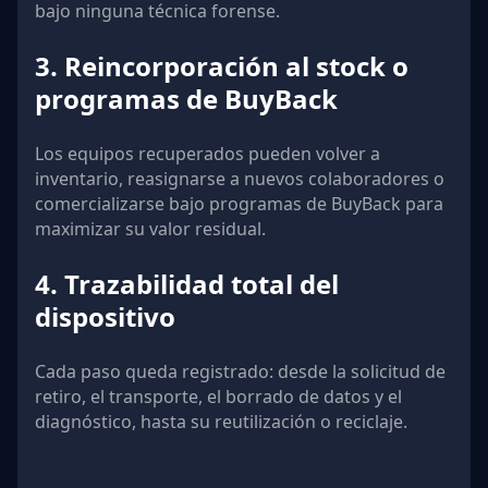
bajo ninguna técnica forense.
3. Reincorporación al stock o
programas de BuyBack
Los equipos recuperados pueden volver a
inventario, reasignarse a nuevos colaboradores o
comercializarse bajo programas de BuyBack para
maximizar su valor residual.
4. Trazabilidad total del
dispositivo
Cada paso queda registrado: desde la solicitud de
retiro, el transporte, el borrado de datos y el
diagnóstico, hasta su reutilización o reciclaje.