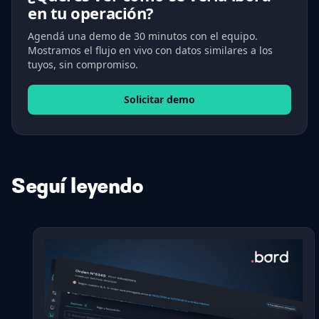
en tu operación?
Agendá una demo de 30 minutos con el equipo.
Mostramos el flujo en vivo con datos similares a los
tuyos, sin compromiso.
Solicitar demo
Seguí leyendo