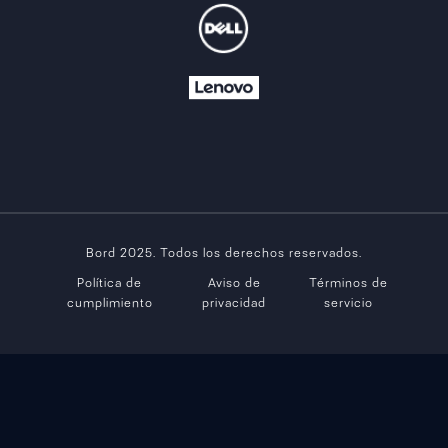
Bord 2025. Todos los derechos reservados.
Política de
Aviso de
Términos de
cumplimiento
privacidad
servicio