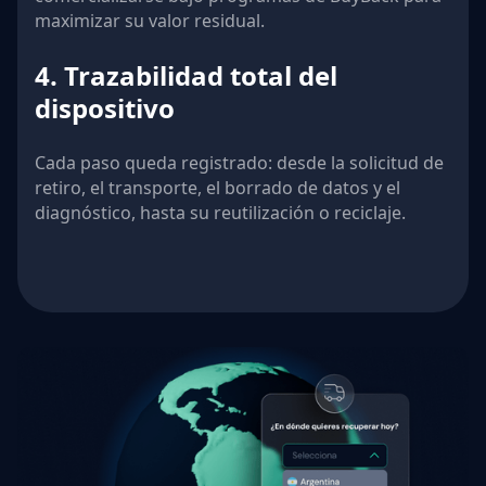
maximizar su valor residual.
4. Trazabilidad total del
dispositivo
Cada paso queda registrado: desde la solicitud de
retiro, el transporte, el borrado de datos y el
diagnóstico, hasta su reutilización o reciclaje.