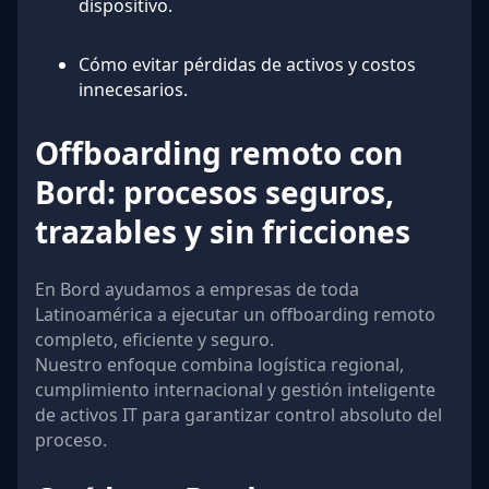
dispositivo.
Cómo evitar pérdidas de activos y costos
innecesarios.
Offboarding remoto con
Bord: procesos seguros,
trazables y sin fricciones
En Bord ayudamos a empresas de toda
Latinoamérica a ejecutar un offboarding remoto
completo, eficiente y seguro.
Nuestro enfoque combina logística regional,
cumplimiento internacional y gestión inteligente
de activos IT para garantizar control absoluto del
proceso.