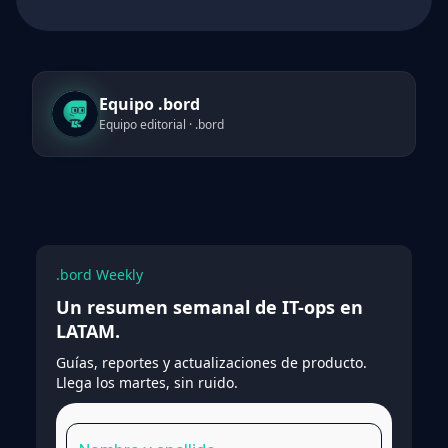
Equipo .bord
Equipo editorial · .bord
.bord Weekly
Un resumen semanal de IT-ops en
LATAM.
Guías, reportes y actualizaciones de producto.
Llega los martes, sin ruido.