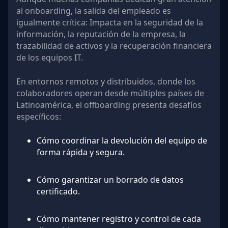
al onboarding, la salida del empleado es
igualmente crítica: Impacta en la seguridad de la
información, la reputación de la empresa, la
trazabilidad de activos y la recuperación financiera
de los equipos IT.
En entornos remotos y distribuidos, donde los
colaboradores operan desde múltiples países de
Latinoamérica, el offboarding presenta desafíos
específicos:
Cómo coordinar la devolución del equipo de
forma rápida y segura.
Cómo garantizar un borrado de datos
certificado.
Cómo mantener registro y control de cada