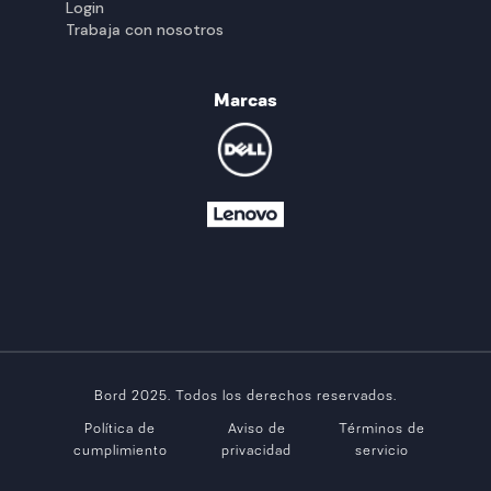
Login
Trabaja con nosotros
Marcas
Bord 2025. Todos los derechos reservados.
Política de
Aviso de
Términos de
cumplimiento
privacidad
servicio