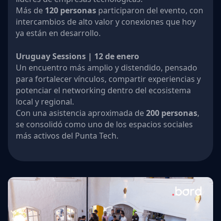
Más de
120 personas
participaron del evento, con
intercambios de alto valor y conexiones que hoy
ya están en desarrollo.
Uruguay Sessions | 12 de enero
Un encuentro más amplio y distendido, pensado
para fortalecer vínculos, compartir experiencias y
potenciar el networking dentro del ecosistema
local y regional.
Con una asistencia aproximada de
200 personas
,
se consolidó como uno de los espacios sociales
más activos del Punta Tech.