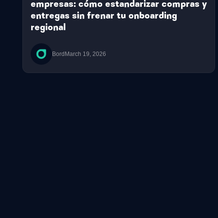
empresas: cómo estandarizar compras y
entregas sin frenar tu onboarding
regional
Bord
March 19, 2026