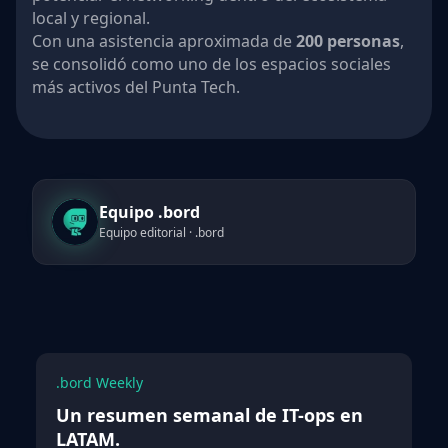
local y regional.
Con una asistencia aproximada de
200 personas
,
se consolidó como uno de los espacios sociales
más activos del Punta Tech.
Equipo .bord
Equipo editorial · .bord
.bord Weekly
Un resumen semanal de IT-ops en
LATAM.