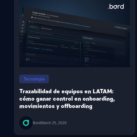
Tecnología
Trazabilidad de equipos en LATAM:
cómo ganar control en onboarding,
movimientos y offboarding
Bord
March 25, 2026