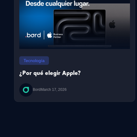
Tecnología
¿Por qué elegir Apple?
Bord
March 17, 2026