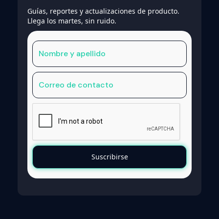
Guías, reportes y actualizaciones de producto.
Llega los martes, sin ruido.