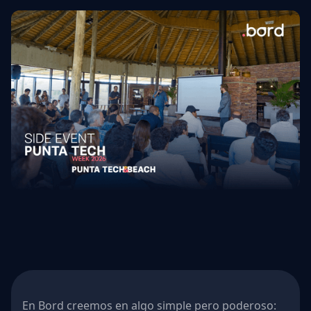
En Bord creemos en algo simple pero poderoso: