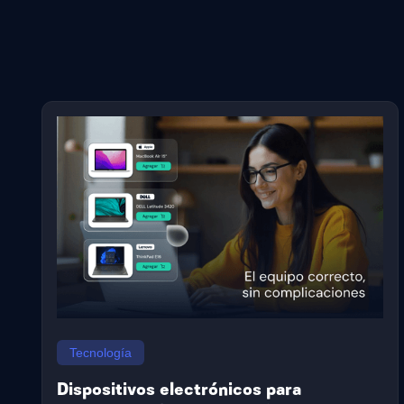
Tecnología
Dispositivos electrónicos para