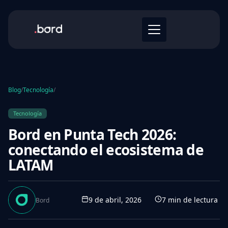
Blog
/
Tecnología
/
Tecnología
Bord en Punta Tech 2026:
conectando el ecosistema de
LATAM
9 de abril, 2026
7
min de lectura
Bord