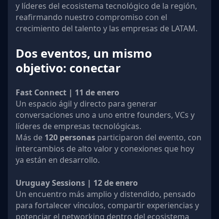
y líderes del ecosistema tecnológico de la región,
reafirmando nuestro compromiso con el
crecimiento del talento y las empresas de LATAM.
Dos eventos, un mismo
objetivo: conectar
Fast Connect | 11 de enero
Un espacio ágil y directo para generar
conversaciones uno a uno entre founders, VCs y
líderes de empresas tecnológicas.
Más de
120 personas
participaron del evento, con
intercambios de alto valor y conexiones que hoy
ya están en desarrollo.
Uruguay Sessions | 12 de enero
Un encuentro más amplio y distendido, pensado
para fortalecer vínculos, compartir experiencias y
potenciar el networking dentro del ecosistema