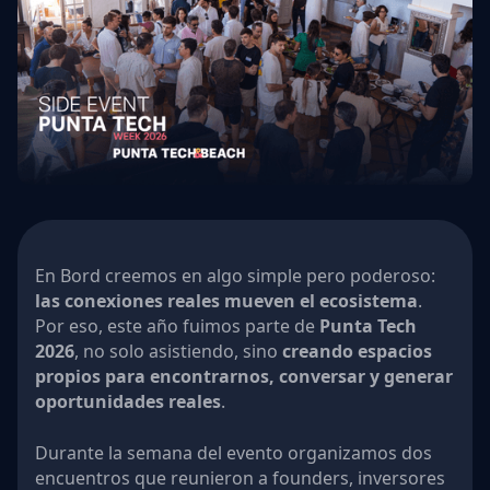
En Bord creemos en algo simple pero poderoso:
las conexiones reales mueven el ecosistema
.
Por eso, este año fuimos parte de
Punta Tech
2026
, no solo asistiendo, sino
creando espacios
propios para encontrarnos, conversar y generar
oportunidades reales
.
Durante la semana del evento organizamos dos
encuentros que reunieron a founders, inversores