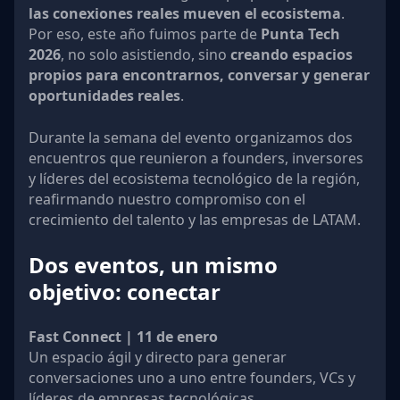
las conexiones reales mueven el ecosistema
.
Por eso, este año fuimos parte de
Punta Tech
2026
, no solo asistiendo, sino
creando espacios
propios para encontrarnos, conversar y generar
oportunidades reales
.
Durante la semana del evento organizamos dos
encuentros que reunieron a founders, inversores
y líderes del ecosistema tecnológico de la región,
reafirmando nuestro compromiso con el
crecimiento del talento y las empresas de LATAM.
Dos eventos, un mismo
objetivo: conectar
Fast Connect | 11 de enero
Un espacio ágil y directo para generar
conversaciones uno a uno entre founders, VCs y
líderes de empresas tecnológicas.