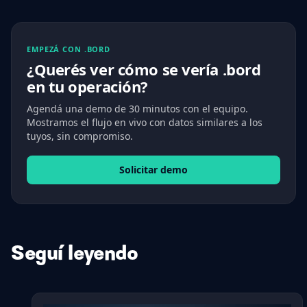
EMPEZÁ CON .BORD
¿Querés ver cómo se vería .bord
en tu operación?
Agendá una demo de 30 minutos con el equipo.
Mostramos el flujo en vivo con datos similares a los
tuyos, sin compromiso.
Solicitar demo
Seguí leyendo